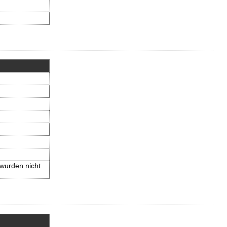
 wurden nicht