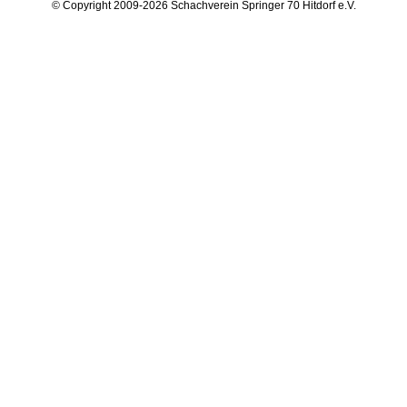
© Copyright 2009-2026 Schachverein Springer 70 Hitdorf e.V.